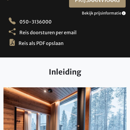
Bekijk prijsinformatie
050-3136000
Reis doorsturen per email
Reis als PDF opslaan
Inleiding