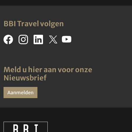
BBI Travel volgen
Meld u hier aan voor onze
Nieuwsbrief
Aanmelden