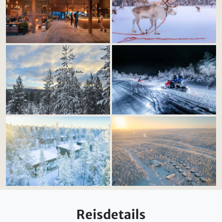
Reisdetails