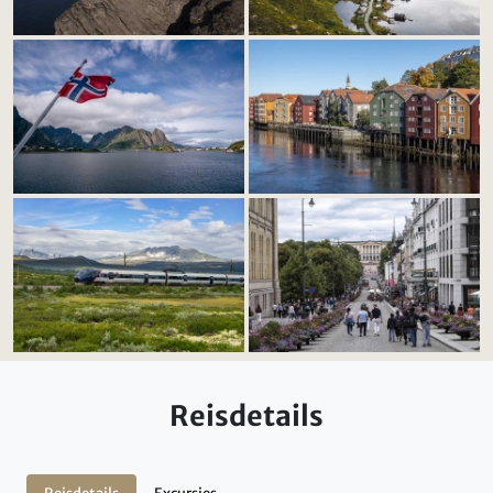
Reisdetails