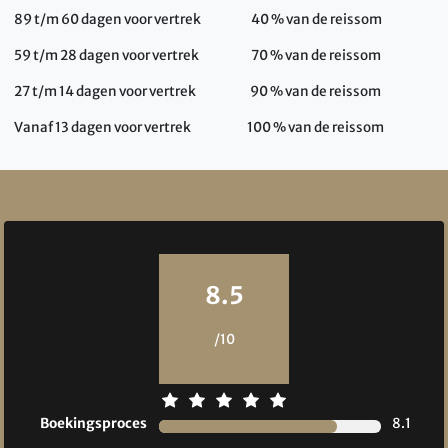
89 t/m 60 dagen voor vertrek 40 % van de reissom
59 t/m 28 dagen voor vertrek 70 % van de reissom
27 t/m 14 dagen voor vertrek 90 % van de reissom
Vanaf 13 dagen voor vertrek 100 % van de reissom
Reviews
8.5
/10
Boekingsproces
8.1