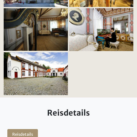
Reisdetails
Reisdetails