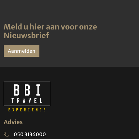
Meld u hier aan voor onze
Nieuwsbrief
Aanmelden
Advies
050 3136000