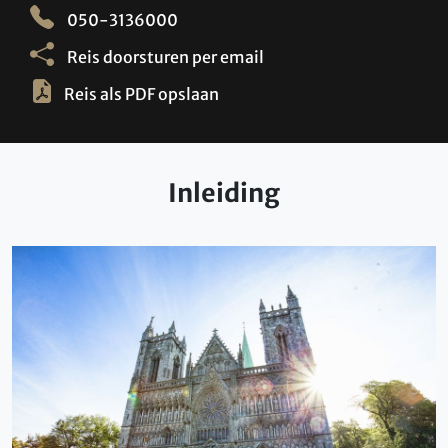
050-3136000
Reis doorsturen per email
Reis als PDF opslaan
Inleiding