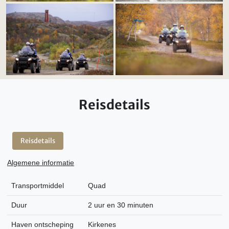
Reisdetails
Reisdetails
Algemene informatie
Transportmiddel
Quad
Duur
2 uur en 30 minuten
Haven ontscheping
Kirkenes