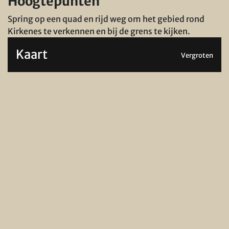
Hoogtepunten
Spring op een quad en rijd weg om het gebied rond
Kirkenes te verkennen en bij de grens te kijken.
Kaart
Vergroten