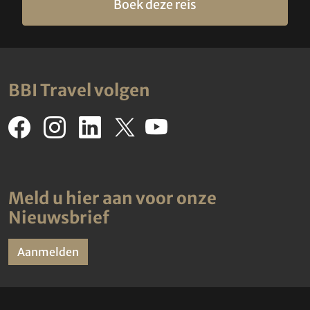
Boek deze reis
BBI Travel volgen
Meld u hier aan voor onze
Nieuwsbrief
Aanmelden