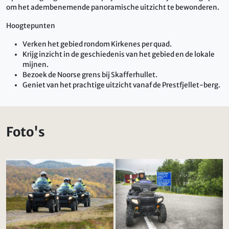
om het adembenemende panoramische uitzicht te bewonderen.
Hoogtepunten
Verken het gebied rondom Kirkenes per quad.
Krijg inzicht in de geschiedenis van het gebied en de lokale
mijnen.
Bezoek de Noorse grens bij Skafferhullet.
Geniet van het prachtige uitzicht vanaf de Prestfjellet-berg.
Foto's