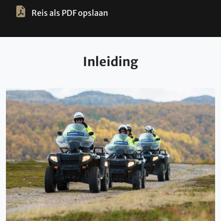
Reis als PDF opslaan
Inleiding