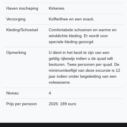
Haven inscheping
Kirkenes
Verzorging
Koffie/thee en een snack.
Kleding/Schoeisel
Comfortabele schoenen en warme en
winddichte kleding. Er wordt voor
speciale kleding gezorgd.
Opmerking
U dient in het bezit te zijn van een
geldig rijbewijs indien u de quad wilt
besturen. Twee personen per quad. De
minimumleeftijd van deze excursie is 12
jaar indien onder begeleiding van een
volwassene.
Niveau
4
Prijs per persoon
2026: 189 euro