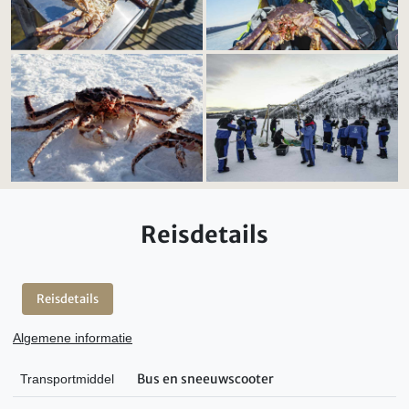
Reisdetails
Reisdetails
Algemene informatie
Bus en sneeuwscooter
Transportmiddel