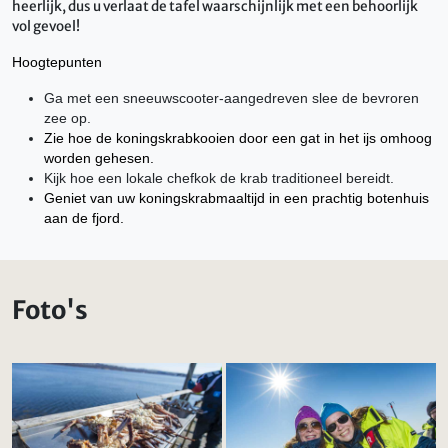
heerlijk, dus u verlaat de tafel waarschijnlijk met een behoorlijk
vol gevoel!
Hoogtepunten
Ga met een sneeuwscooter-aangedreven slee de bevroren
zee op.
Zie hoe de koningskrabkooien door een gat in het ijs omhoog
worden gehesen.
Kijk hoe een lokale chefkok de krab traditioneel bereidt.
Geniet van uw koningskrabmaaltijd in een prachtig botenhuis
aan de fjord.
Foto's