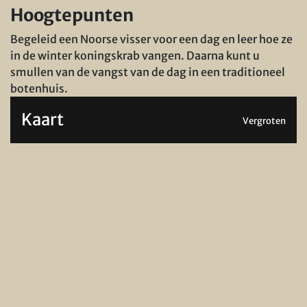
Hoogtepunten
Begeleid een Noorse visser voor een dag en leer hoe ze
in de winter koningskrab vangen. Daarna kunt u
smullen van de vangst van de dag in een traditioneel
botenhuis.
Kaart
Vergroten