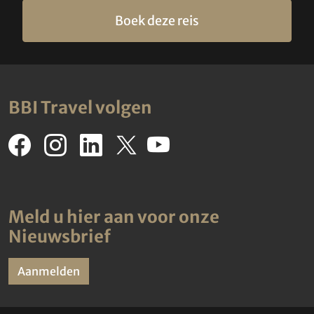
Boek deze reis
BBI Travel volgen
Meld u hier aan voor onze
Nieuwsbrief
Aanmelden