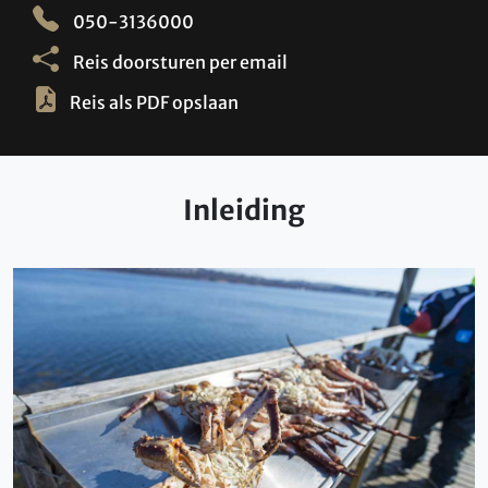
050-3136000
Reis doorsturen per email
Reis als PDF opslaan
Inleiding