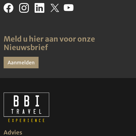
Meld u hier aan voor onze
Nieuwsbrief
Aanmelden
Advies