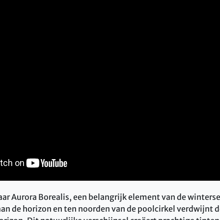
ar Aurora Borealis, een belangrijk element van de winterse 
aan de horizon en ten noorden van de poolcirkel verdwijnt d