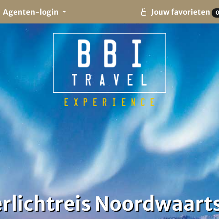
Agenten-login
Jouw favorieten
rlichtreis Noordwaart