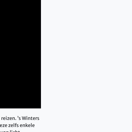
reizen. ’s Winters
eze zelfs enkele