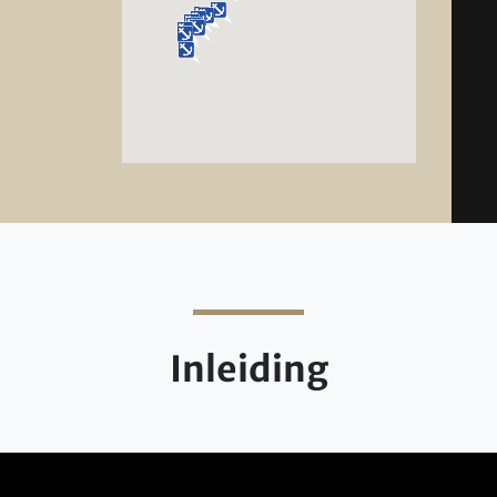
Inleiding