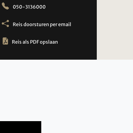
050-3136000
Reis doorsturen per email
Reis als PDF opslaan