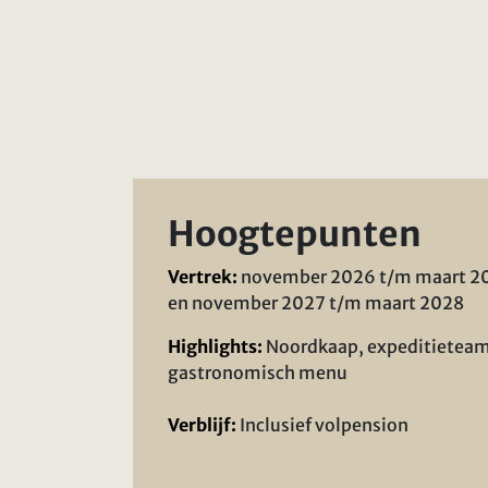
Hoogtepunten
Vertrek:
november 2026 t/m maart 2
en november 2027 t/m maart 2028
Highlights:
Noordkaap, expeditieteam
gastronomisch menu
Verblijf:
Inclusief volpension