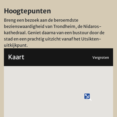
Hoogtepunten
Breng een bezoek aan de beroemdste
bezienswaardigheid van Trondheim, de Nidaros-
kathedraal. Geniet daarna van een bustour door de
stad en een prachtig uitzicht vanaf het
Utsikten-
uitkijkpunt.
Kaart
Vergroten