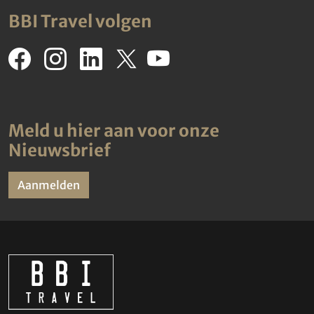
BBI Travel volgen
Meld u hier aan voor onze
Nieuwsbrief
Aanmelden