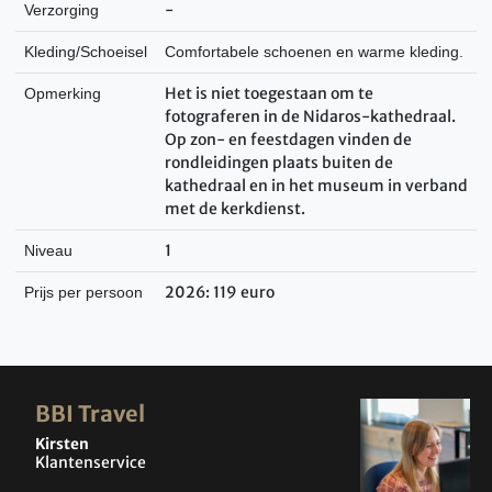
-
Verzorging
Kleding/Schoeisel
Comfortabele schoenen en warme kleding.
Het is niet toegestaan om te
Opmerking
fotograferen in de Nidaros-kathedraal.
Op zon- en feestdagen vinden de
rondleidingen plaats buiten de
kathedraal en in het museum in verband
met de kerkdienst.
1
Niveau
2026: 119 euro
Prijs per persoon
BBI Travel
Kirsten
Klantenservice