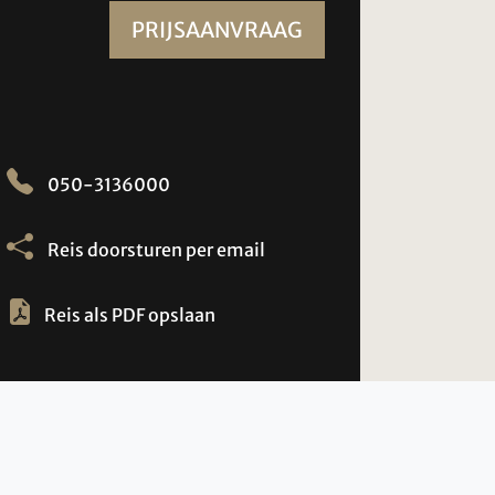
PRIJSAANVRAAG
050-3136000
Reis doorsturen per email
Reis als PDF opslaan