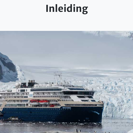
Inleiding