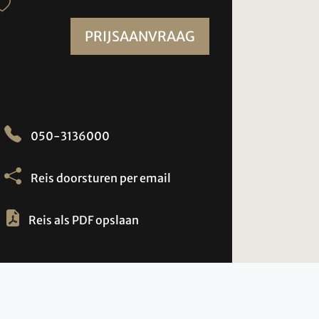
PRIJSAANVRAAG
050-3136000
Reis doorsturen per email
Reis als PDF opslaan