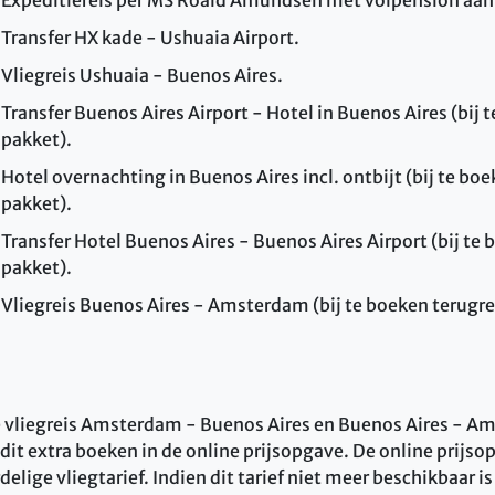
Transfer HX kade - Ushuaia Airport.
Vliegreis Ushuaia - Buenos Aires.
Transfer Buenos Aires Airport - Hotel in Buenos Aires (bij 
pakket).
Hotel overnachting in Buenos Aires incl. ontbijt (bij te bo
pakket).
Transfer Hotel Buenos Aires - Buenos Aires Airport (bij te 
pakket).
Vliegreis Buenos Aires - Amsterdam (bij te boeken terugre
 vliegreis Amsterdam - Buenos Aires en Buenos Aires - A
dit extra boeken in de online prijsopgave. De online prijso
elige vliegtarief. Indien dit tarief niet meer beschikbaar is 