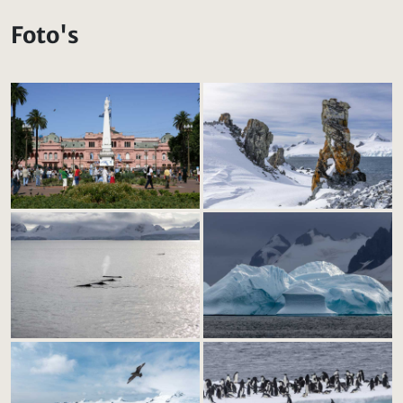
Foto's