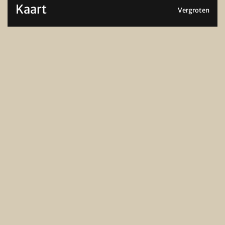
Kaart
Vergroten