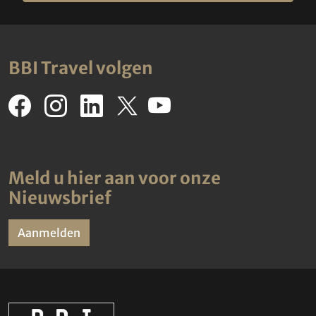
BBI Travel volgen
Meld u hier aan voor onze
Nieuwsbrief
Aanmelden