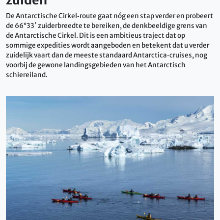
De Antarctische Cirkel‑route gaat nóg een stap verder en probeert
de 66°33′ zuiderbreedte te bereiken, de denkbeeldige grens van
de Antarctische Cirkel. Dit is een ambitieus traject dat op
sommige expedities wordt aangeboden en betekent dat u verder
zuidelijk vaart dan de meeste standaard Antarctica‑cruises, nog
voorbij de gewone landingsgebieden van het Antarctisch
schiereiland.