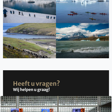
Heeft u vragen?
Wij helpen u graag!