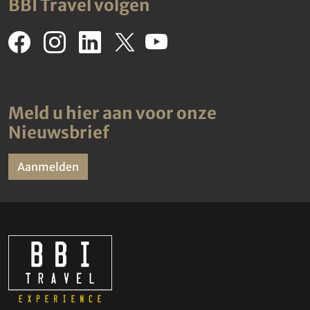
BBI Travel volgen
Meld u hier aan voor onze
Nieuwsbrief
Aanmelden