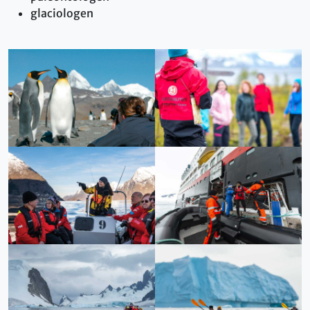
glaciologen