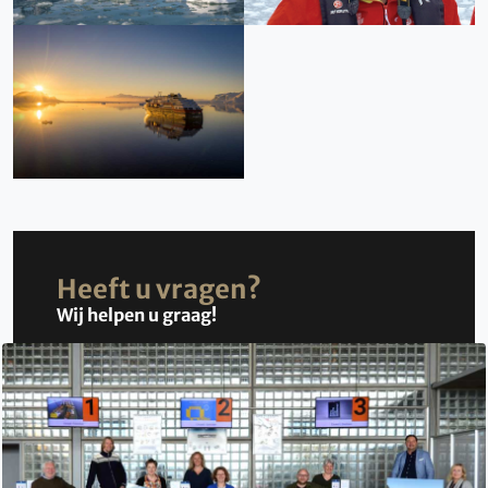
Heeft u vragen?
Wij helpen u graag!