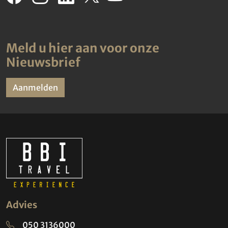
Meld u hier aan voor onze
Nieuwsbrief
Aanmelden
Advies
050 3136000