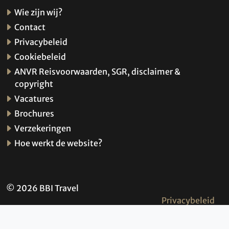
Wie zijn wij?
Contact
Privacybeleid
Cookiebeleid
ANVR Reisvoorwaarden, SGR, disclaimer &
copyright
Vacatures
Brochures
Verzekeringen
Hoe werkt de website?
© 2026 BBI Travel
Privacybeleid