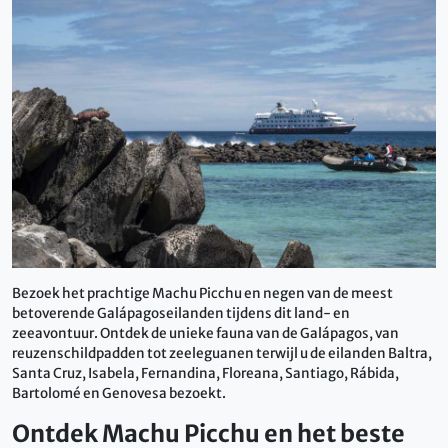
Bezoek het prachtige Machu Picchu en negen van de meest
betoverende Galápagoseilanden tijdens dit land- en
zeeavontuur. Ontdek de unieke fauna van de Galápagos, van
reuzenschildpadden tot zeeleguanen terwijl u de eilanden Baltra,
Santa Cruz, Isabela, Fernandina, Floreana, Santiago, Rábida,
Bartolomé en Genovesa bezoekt.
Ontdek Machu Picchu en het beste