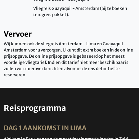
Vliegreis Guayaquil - Amsterdam (bij te boeken
terugreis pakket).
Vervoer
Wij kunnen ook de vliegreis Amsterdam - Lima en Guayaquil -
Amsterdam voor u verzorgen. U kunt dit extra boeken in de online
prijsopgave. De online prijsopgave is gebaseerd op het meest
voordelige vliegtarief. Indien dit tarief niet meer beschikbaar is
zullen wij u hierover berichten alvorens de reis definitief te
reserveren.
Reisprogramma
DAG 1 AANKOMST IN LIMA