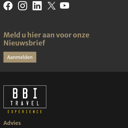
Meld u hier aan voor onze
Nieuwsbrief
Aanmelden
Advies