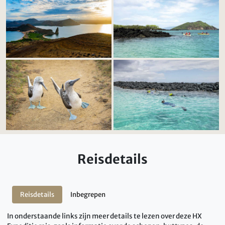
Reisdetails
Reisdetails
Inbegrepen
In onderstaande links zijn meer details te lezen over deze HX