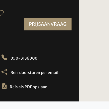
PRIJSAANVRAAG
050-3136000
Reis doorsturen per email
Reis als PDF opslaan