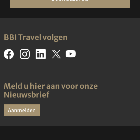
BBI Travel volgen
Meld u hier aan voor onze
Nieuwsbrief
Aanmelden