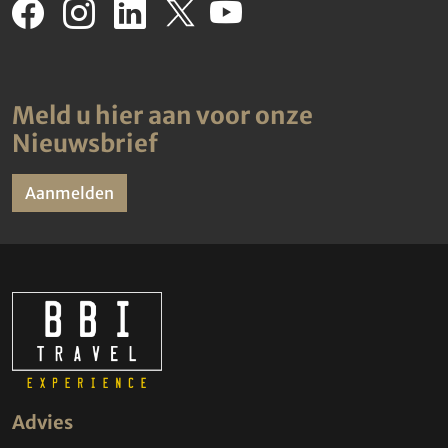
Meld u hier aan voor onze
Nieuwsbrief
Aanmelden
Advies