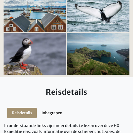
Reisdetails
Reisdetails
Inbegrepen
In onderstaande links zijn meer details te lezen over deze HX
Expeditie reis, zoals informatie over de schepen, huttypes, de