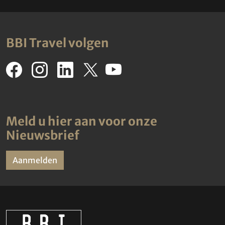
BBI Travel volgen
Meld u hier aan voor onze
Nieuwsbrief
Aanmelden