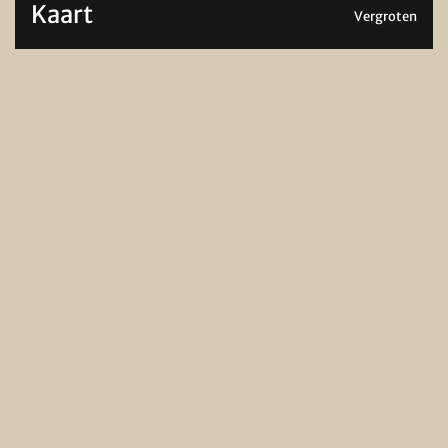
Kaart
Vergroten