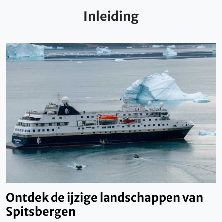
Inleiding
Ontdek de ijzige landschappen van
Spitsbergen