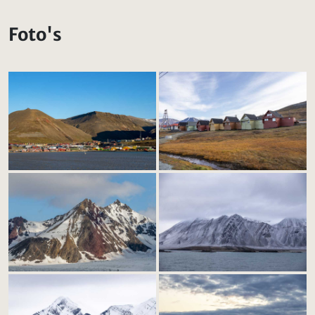
Foto's