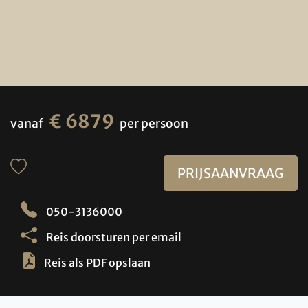
€ 6879
vanaf
per persoon
PRIJSAANVRAAG
050-3136000
Reis doorsturen per email
Reis als PDF opslaan