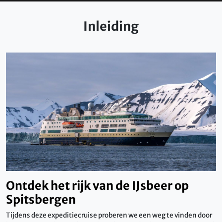
Inleiding
Ontdek het rijk van de IJsbeer op
Spitsbergen
Tijdens deze expeditiecruise proberen we een weg te vinden door