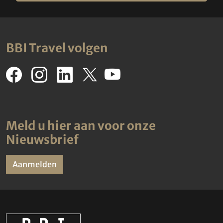
BBI Travel volgen
Meld u hier aan voor onze
Nieuwsbrief
Aanmelden