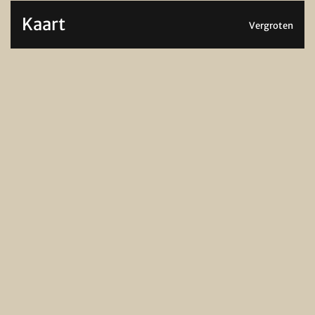
Kaart
Vergroten