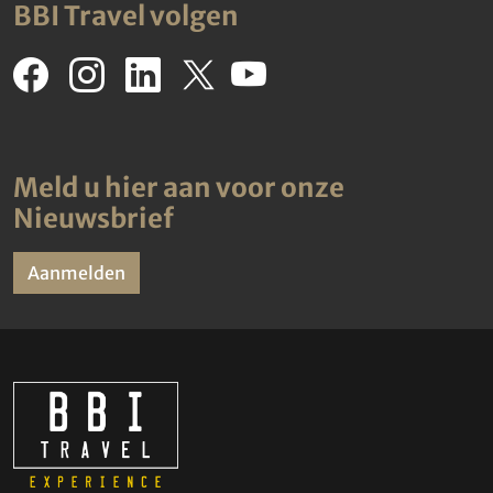
BBI Travel volgen
Meld u hier aan voor onze
Nieuwsbrief
Aanmelden