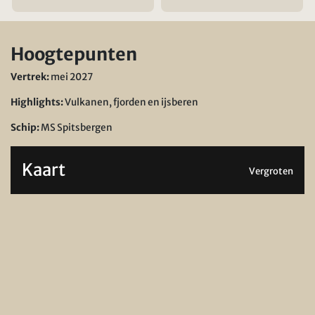
Hoogtepunten
Vertrek:
mei 2027
Highlights:
Vulkanen, fjorden en ijsberen
Schip:
MS Spitsbergen
Kaart
Vergroten