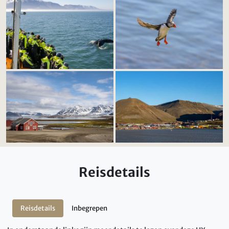
Reisdetails
Reisdetails
Inbegrepen