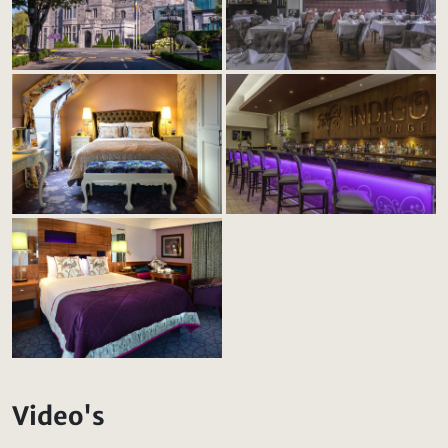
Video's