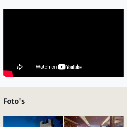
Foto's