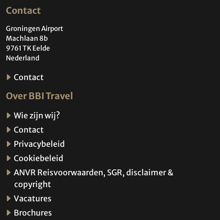
Contact
Groningen Airport
Machlaan 8b
9761 TK Eelde
Nederland
Contact
Over BBI Travel
Wie zijn wij?
Contact
Privacybeleid
Cookiebeleid
ANVR Reisvoorwaarden, SGR, disclaimer &
copyright
Vacatures
Brochures