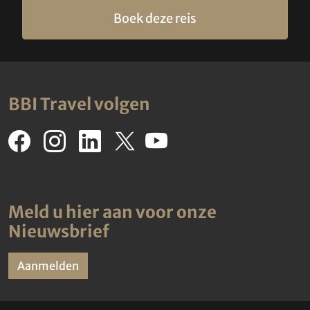
Boek deze reis
BBI Travel volgen
Meld u hier aan voor onze
Nieuwsbrief
Aanmelden