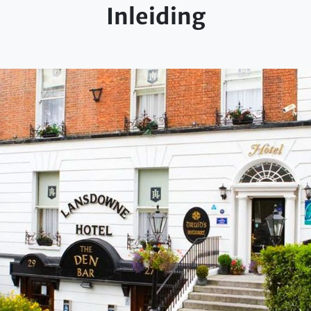
Inleiding