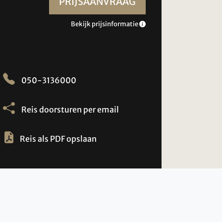
PRIJSAANVRAAG
Bekijk prijsinformatie
050-3136000
Reis doorsturen per email
Reis als PDF opslaan