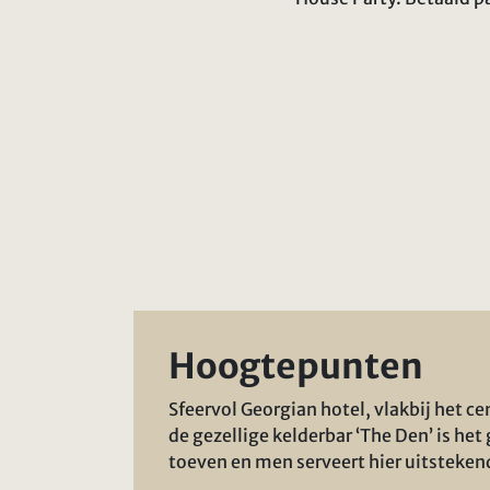
Hoogtepunten
Sfeervol Georgian hotel, vlakbij het ce
de gezellige kelderbar ‘The Den’ is het
toeven en men serveert hier uitsteken