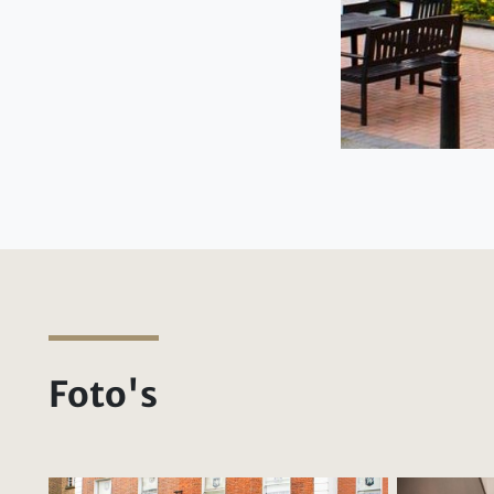
Foto's