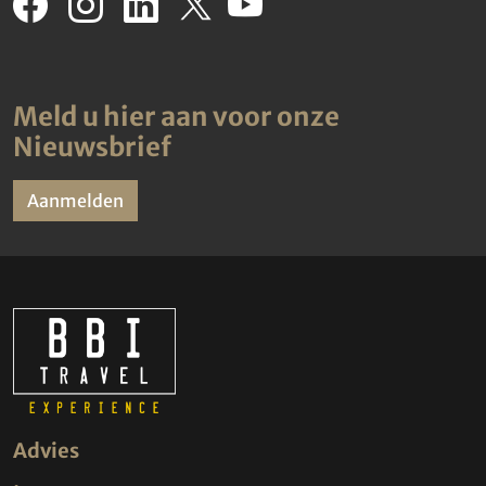
Meld u hier aan voor onze
Nieuwsbrief
Aanmelden
Advies