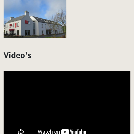
Video's