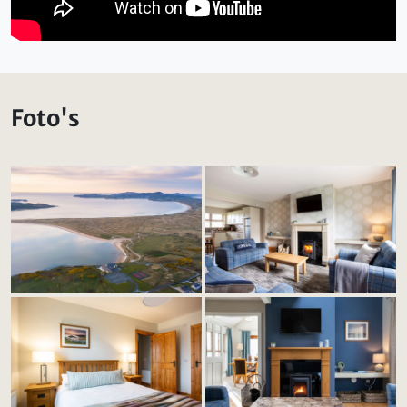
Foto's