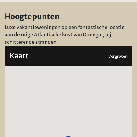
Hoogtepunten
Luxe vakantiewoningen op een fantastische locatie
aan de ruige Atlantische kust van Donegal, bij
schitterende stranden
Kaart
Vergroten