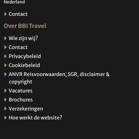
Nederland
Contact
Over BBI Travel
Wie zijn wij?
Contact
Privacybeleid
Cookiebeleid
ANVR Reisvoorwaarden, SGR, disclaimer &
copyright
Vacatures
Brochures
Verzekeringen
Hoe werkt de website?