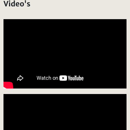
Video's