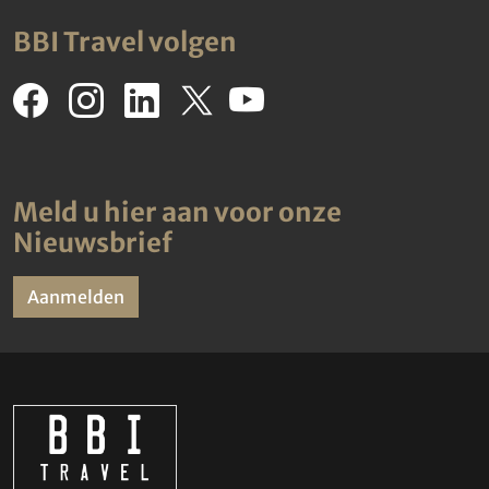
BBI Travel volgen
Meld u hier aan voor onze
Nieuwsbrief
Aanmelden