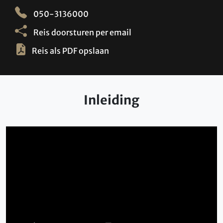
050-3136000
Reis doorsturen per email
Reis als PDF opslaan
Inleiding