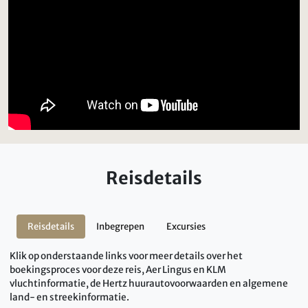
Reisdetails
Reisdetails
Inbegrepen
Excursies
Klik op onderstaande links voor meer details over het
boekingsproces voor deze reis, Aer Lingus en KLM
vluchtinformatie, de Hertz huurautovoorwaarden en algemene
land- en streekinformatie.