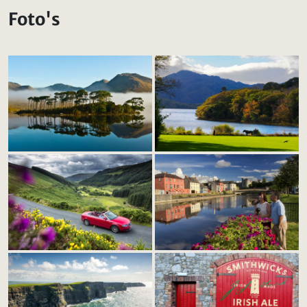
Foto's