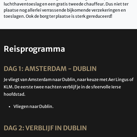
luchthaventoeslag en een gratis tweede chauffeur. Dus niet ter
plaatse nog allerlei verrassende bijkomende verzekeringen en
toeslagen. Ook de borg ter plaatse is sterk gereduceerd!
Reisprogramma
DAG 1: AMSTERDAM - DUBLIN
Je vliegt van Amsterdam naar Dublin, naar keuze met Aer Lingus of
KLM. De eerste twee nachten verblijf je in de sfeervolle Ierse
hoofdstad.
Vliegen naar Dublin.
DAG 2: VERBLIJF IN DUBLIN