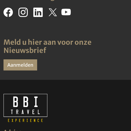
Meld u hier aan voor onze
Nieuwsbrief
Aanmelden