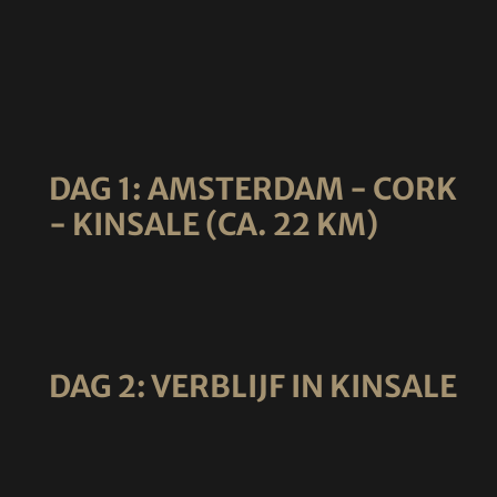
DAG 1: AMSTERDAM - CORK
- KINSALE (CA. 22 KM)
DAG 2: VERBLIJF IN KINSALE