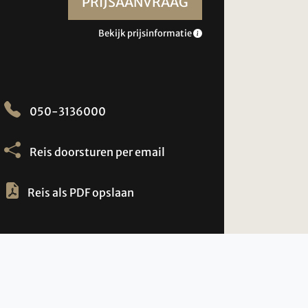
PRIJSAANVRAAG
Bekijk prijsinformatie
050-3136000
Reis doorsturen per email
Reis als PDF opslaan