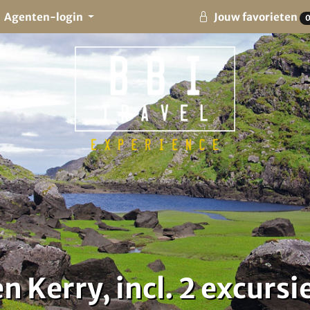
Agenten-login
Jouw favorieten
 Kerry, incl. 2 excursi