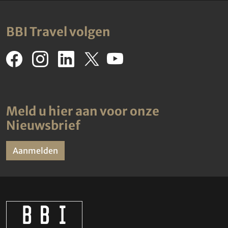
BBI Travel volgen
Meld u hier aan voor onze
Nieuwsbrief
Aanmelden