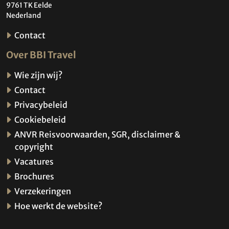
9761 TK Eelde
Nederland
Contact
Over BBI Travel
Wie zijn wij?
Contact
Privacybeleid
Cookiebeleid
ANVR Reisvoorwaarden, SGR, disclaimer &
copyright
Vacatures
Brochures
Verzekeringen
Hoe werkt de website?