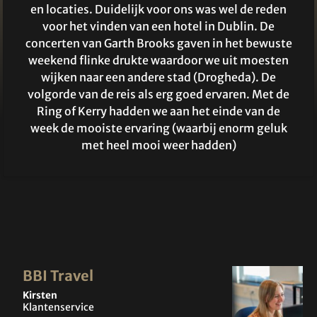
en locaties. Duidelijk voor ons was wel de reden
voor het vinden van een hotel in Dublin. De
concerten van Garth Brooks gaven in het bewuste
weekend flinke drukte waardoor we uit moesten
wijken naar een andere stad (Drogheda). De
volgorde van de reis als erg goed ervaren. Met de
Ring of Kerry hadden we aan het einde van de
week de mooiste ervaring (waarbij enorm geluk
met heel mooi weer hadden)
BBI Travel
Kirsten
Klantenservice