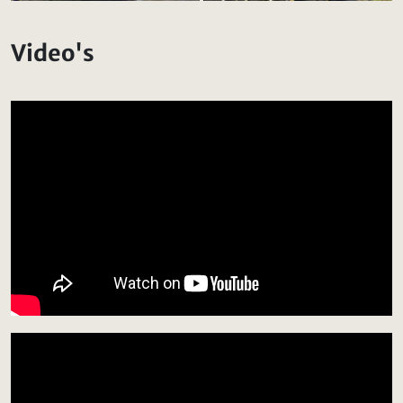
Video's