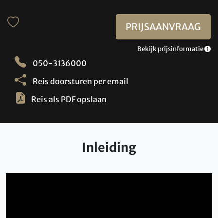
PRIJSAANVRAAG
Bekijk prijsinformatie
050-3136000
Reis doorsturen per email
Reis als PDF opslaan
Inleiding