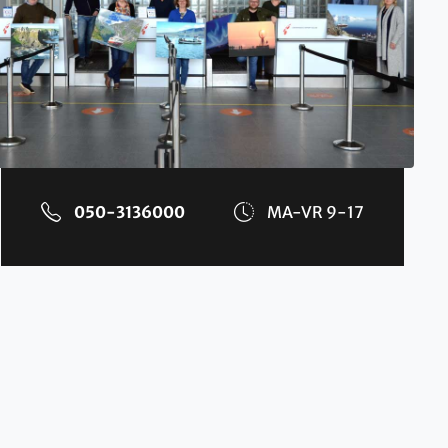
050-3136000
MA-VR 9-17