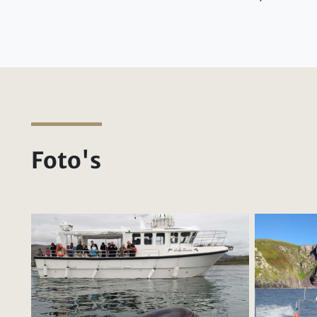
Foto's