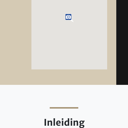
Inleiding