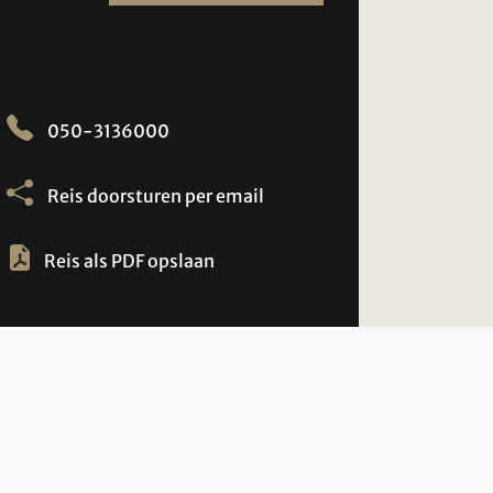
050-3136000
Reis doorsturen per email
Reis als PDF opslaan