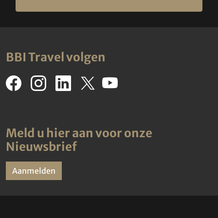
BBI Travel volgen
Meld u hier aan voor onze
Nieuwsbrief
Aanmelden