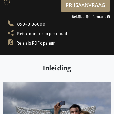
PRIJSAANVRAAG
Bekijk prijsinformatie
050-3136000
Reis doorsturen per email
Reis als PDF opslaan
Inleiding