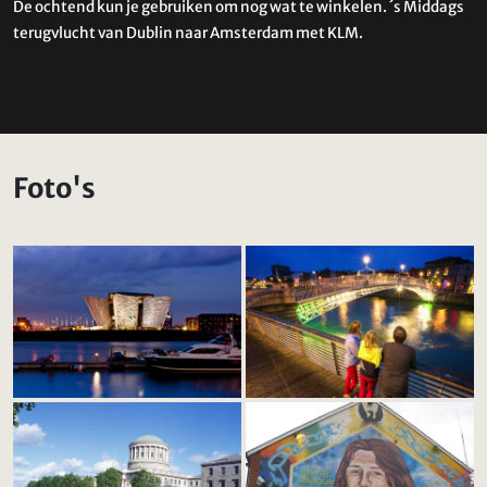
De ochtend kun je gebruiken om nog wat te winkelen. ´s Middags
terugvlucht van Dublin naar Amsterdam met KLM.
Foto's