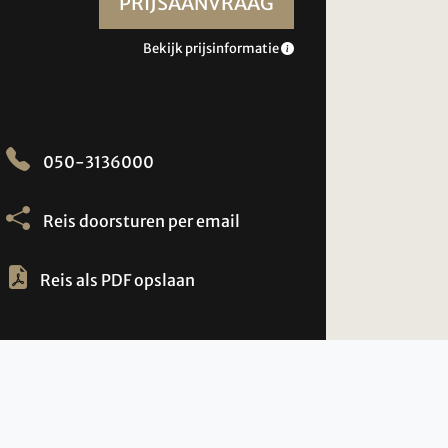
PRIJSAANVRAAG
Bekijk prijsinformatie
050-3136000
Reis doorsturen per email
Reis als PDF opslaan