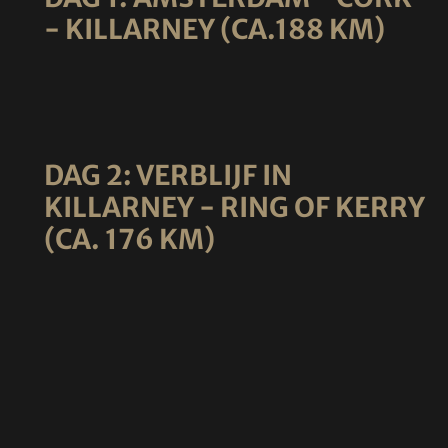
- KILLARNEY (CA.188 KM)
DAG 2: VERBLIJF IN
KILLARNEY - RING OF KERRY
(CA. 176 KM)