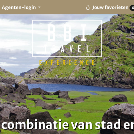
Agenten-login
Jouw favorieten
- combinatie van stad e