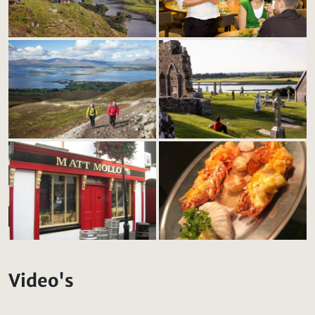
Video's