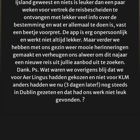
Ijsland geweest en niets is leuker dan een paar
weken voor vertrek de reisbescheiden te
ontvangen met lekker veel info over de
bestemming en wat er allemaal te doen is, vast
een beetje voorpret. De app is erg onpersoonlijk
en werkt niet altijd lekker. Maar verder we
hebben met ons gezin weer mooie herinneringen
gemaakt en verheugen ons alweer om dit najaar
een nieuwe reis uit jullie aanbod uit te zoeken.
Dank. Ps. Wat waren we overigens blij dat we
voor Aer Lingus hadden gekozen en niet voor KLM
anders hadden we nu (3 dagen later!) nog steeds
in Dublin gezeten en dat had ons werk niet leuk
gevonden. ?