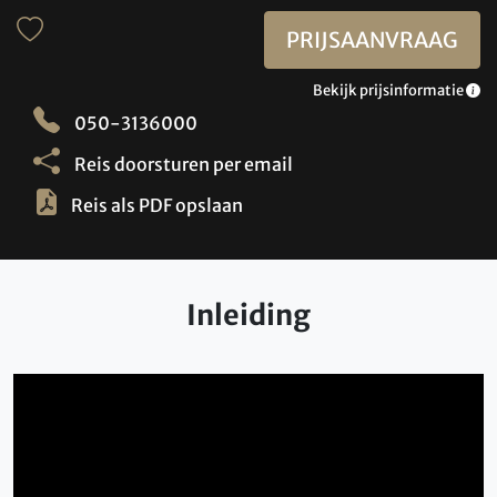
PRIJSAANVRAAG
Bekijk prijsinformatie
050-3136000
Reis doorsturen per email
Reis als PDF opslaan
Inleiding