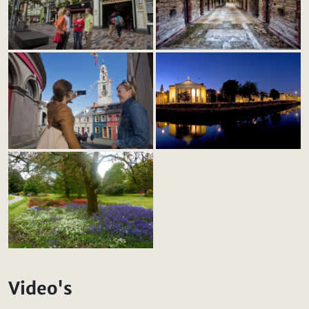
Video's