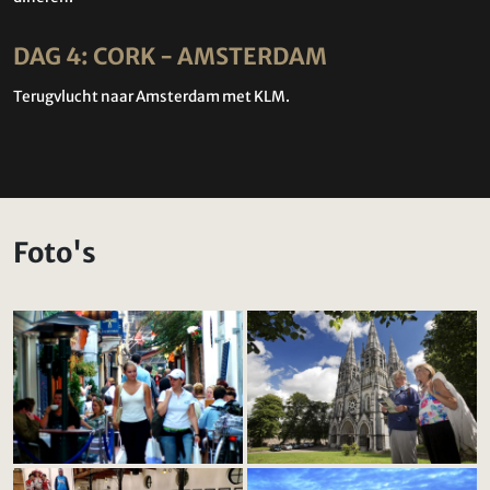
DAG 4: CORK - AMSTERDAM
Terugvlucht naar Amsterdam met KLM.
Foto's