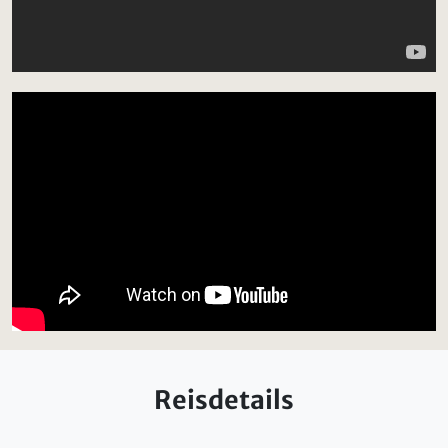
Reisdetails