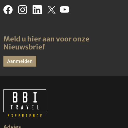
Meld u hier aan voor onze
Nieuwsbrief
Aanmelden
Advies