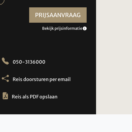
PRIJSAANVRAAG
Bekijk prijsinformatie
050-3136000
Reis doorsturen per email
Reis als PDF opslaan