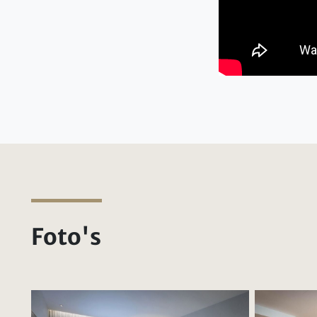
Foto's