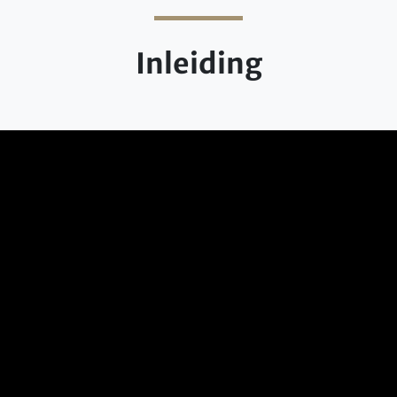
Inleiding