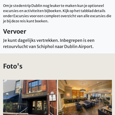
Om je stedentrip Dublin nog leuker te maken kun je optioneel
excursies en activiteiten bijboeken. Kijk op het tabblad details
onder Excursies voor een compleet overzicht van alle excursies die
je bij deze reis kunt boeken.
Vervoer
Je kunt dagelijks vertrekken. Inbegrepen is een
retourvlucht van Schiphol naar Dublin Airport.
Foto's