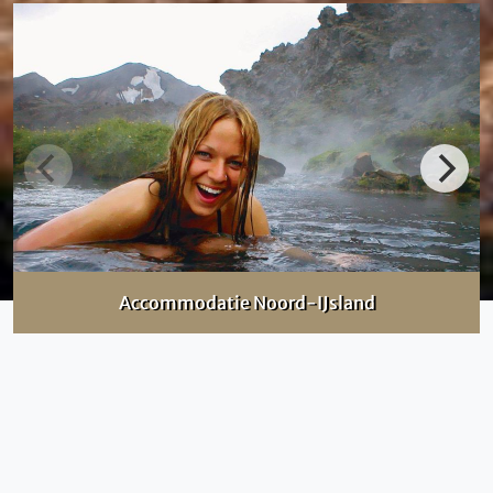
Accommodatie Noord-IJsland