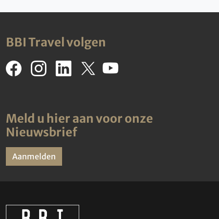
BBI Travel volgen
Meld u hier aan voor onze
Nieuwsbrief
Aanmelden