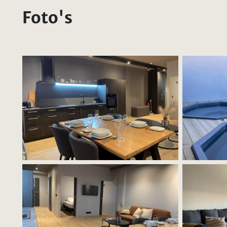
Foto's