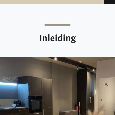
Inleiding