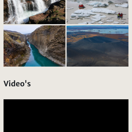
Video's