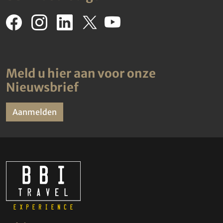
Meld u hier aan voor onze
Nieuwsbrief
Aanmelden