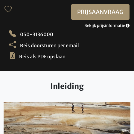
PRIJSAANVRAAG
Bekijk prijsinformatie
050-3136000
Reis doorsturen per email
Reis als PDF opslaan
Inleiding