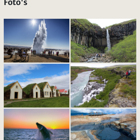
Foto's