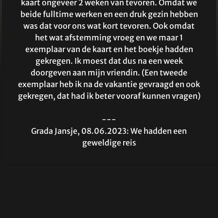
kaart ongeveer 2 weken van tevoren. Omdat we
beide fulltime werken en een druk gezin hebben
was dat voor ons wat kort tevoren. Ook omdat
het wat afstemming vroeg en we maar 1
exemplaar van de kaart en het boekje hadden
gekregen. Ik moest dat dus na een week
doorgeven aan mijn vriendin. (Een tweede
exemplaar heb ik na de vakantie gevraagd en ook
gekregen, dat had ik beter vooraf kunnen vragen)
---
Grada Jansje, 08.06.2023: We hadden een
geweldige reis