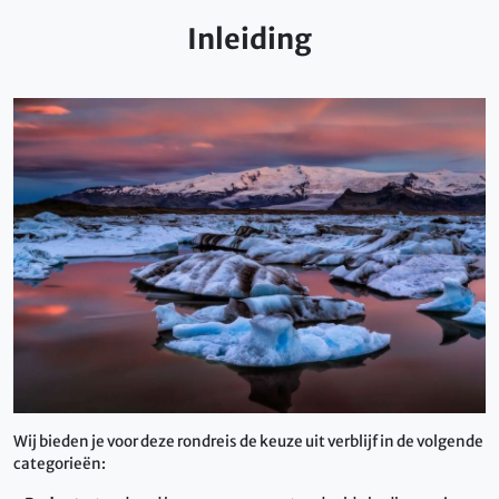
Inleiding
Wij bieden je voor deze rondreis de keuze uit verblijf in de volgende
categorieën: