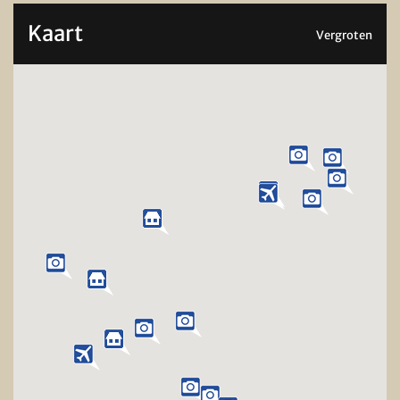
Kaart
Vergroten