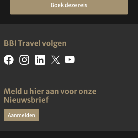
Boek deze reis
BBI Travel volgen
Meld u hier aan voor onze
Nieuwsbrief
Aanmelden