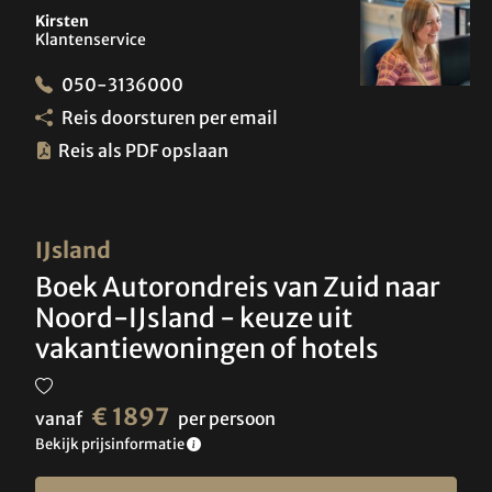
Kirsten
Klantenservice
050-3136000
Reis doorsturen per email
Reis als PDF opslaan
IJsland
Boek Autorondreis van Zuid naar
Noord-IJsland - keuze uit
vakantiewoningen of hotels
€ 1897
vanaf
per persoon
Bekijk prijsinformatie