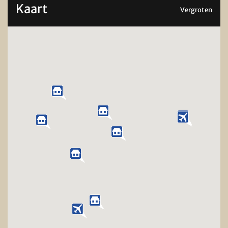
Kaart
Vergroten