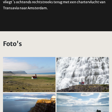
vliegt `s ochtends rechtstreeks terug met een chartervlucht van
Transavia naar Amsterdam.
Foto's