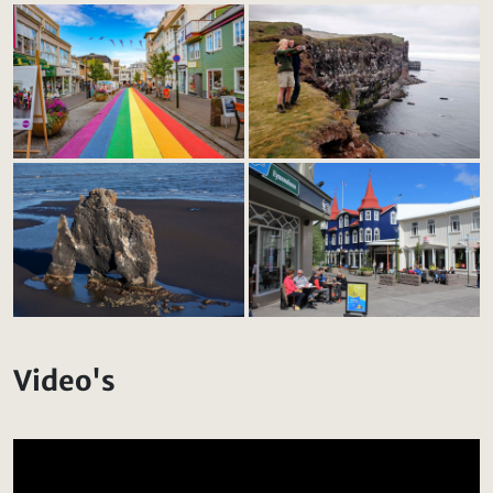
Video's