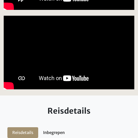
Reisdetails
Reisdetails
Inbegrepen