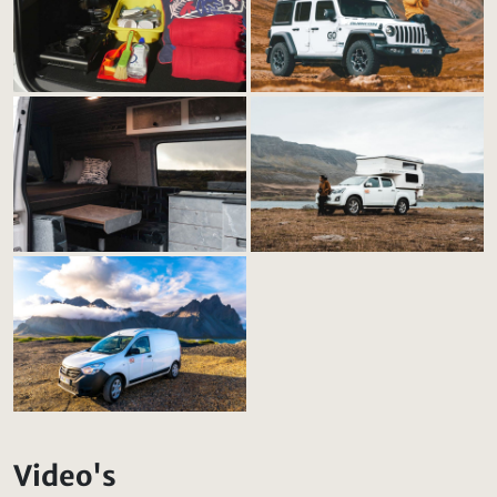
Video's