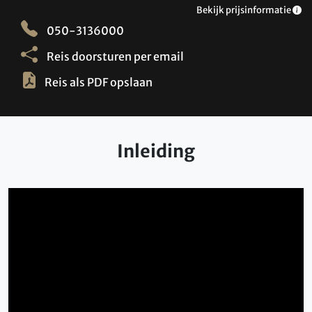
Bekijk prijsinformatie
050-3136000
Reis doorsturen per email
Reis als PDF opslaan
Inleiding