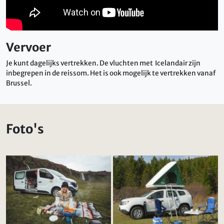
Vervoer
Je kunt dagelijks vertrekken. De vluchten met Icelandair zijn
inbegrepen in de reissom. Het is ook mogelijk te vertrekken vanaf
Brussel.
Foto's