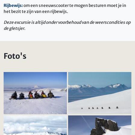
Rijbewijs:
om een sneeuwscooter te mogen besturen moet je in
het bezit te zijn van een rijbewijs.
Deze excursie is altijd onder voorbehoud van de weerscondities op
de gletsjer.
Foto's