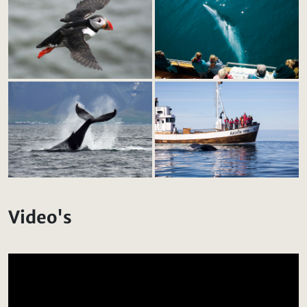
Video's