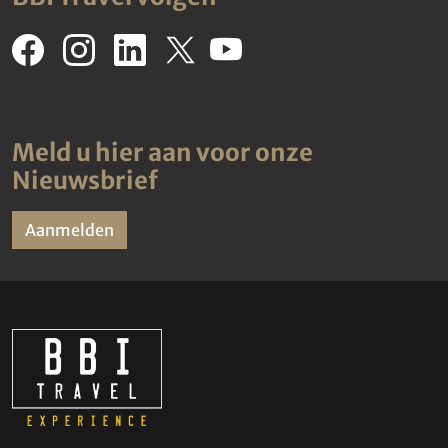
Meld u hier aan voor onze
Nieuwsbrief
Aanmelden