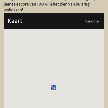
jaar een score van 100% in het zien van bultrug
walvissen!
Kaart
Vergroten