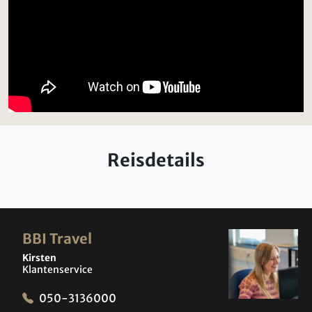
Reisdetails
BBI Travel
Kirsten
Klantenservice
050-3136000