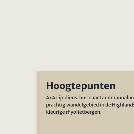
Hoogtepunten
4x4 Lijndienstbus naar Landmannalau
prachtig wandelgebied in de Highland
kleurige rhyolietbergen.