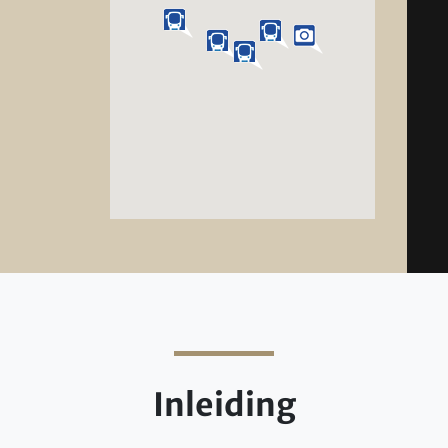
Inleiding