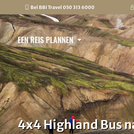
Bel BBI Travel 050 313 6000
EEN REIS PLANNEN
4x4 Highland Bus 