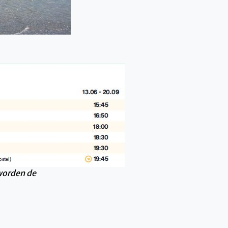
worden de