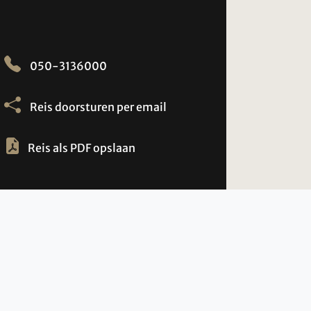
050-3136000
Reis doorsturen per email
Reis als PDF opslaan