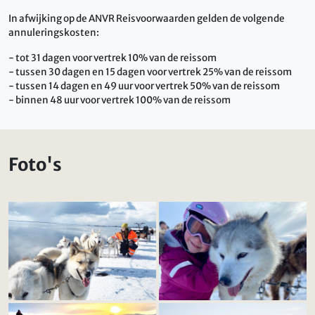
In afwijking op de ANVR Reisvoorwaarden gelden de volgende
annuleringskosten:
- tot 31 dagen voor vertrek 10% van de reissom
- tussen 30 dagen en 15 dagen voor vertrek 25% van de reissom
- tussen 14 dagen en 49 uur voor vertrek 50% van de reissom
- binnen 48 uur voor vertrek 100% van de reissom
Foto's