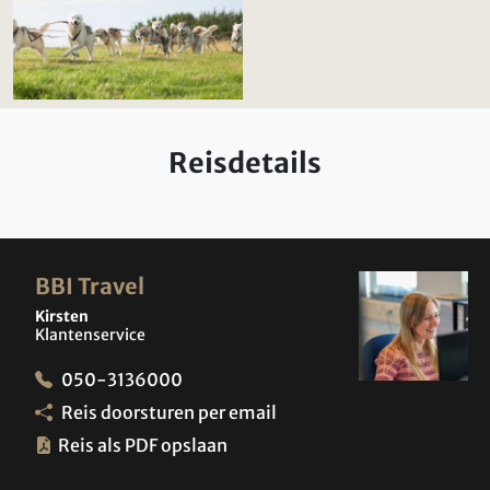
Reisdetails
BBI Travel
Kirsten
Klantenservice
050-3136000
Reis doorsturen per email
Reis als PDF opslaan