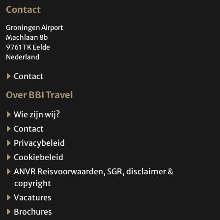
Contact
Groningen Airport
Machlaan 8b
9761 TK Eelde
Nederland
Contact
Over BBI Travel
Wie zijn wij?
Contact
Privacybeleid
Cookiebeleid
ANVR Reisvoorwaarden, SGR, disclaimer &
copyright
Vacatures
Brochures