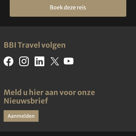
Boek deze reis
BBI Travel volgen
Meld u hier aan voor onze
Nieuwsbrief
Aanmelden