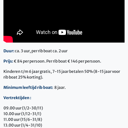
Duur:
ca. 3 uur, per rib boat ca. 2 uur
Prijs:
€ 84 per persoon. Per rib boat € 146 per persoon.
Kinderen t/m 6 jaar gratis, 7-15 jaar betalen 50% (8-15 jaar voor
rib boat 25% korting).
Minimum leeftijd rib boat:
8 jaar.
Vertrektijden :
09.00 uur (1/2-30/11)
10.00 uur (1/12-31/1)
11.00 uur (15/6-31/8)
13.00 uur (1/4-31/10)