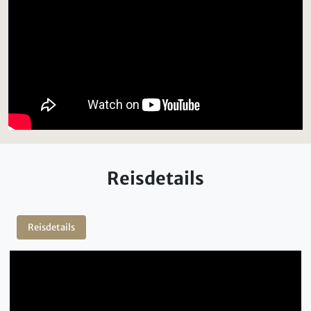
Reisdetails
Reisdetails