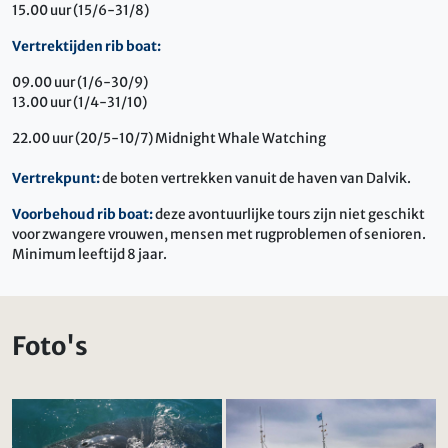
15.00 uur (15/6-31/8)
Vertrektijden rib boat:
09.00 uur (1/6-30/9)
13.00 uur (1/4-31/10)
22.00 uur (20/5-10/7) Midnight Whale Watching
Vertrekpunt:
de boten vertrekken vanuit de haven van Dalvik.
Voorbehoud rib boat:
deze avontuurlijke tours zijn niet geschikt
voor zwangere vrouwen, mensen met rugproblemen of senioren.
Minimum leeftijd 8 jaar.
Foto's